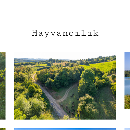
Hayvancılık